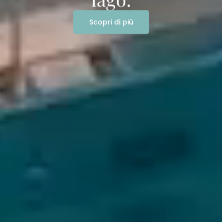
Scopri di più