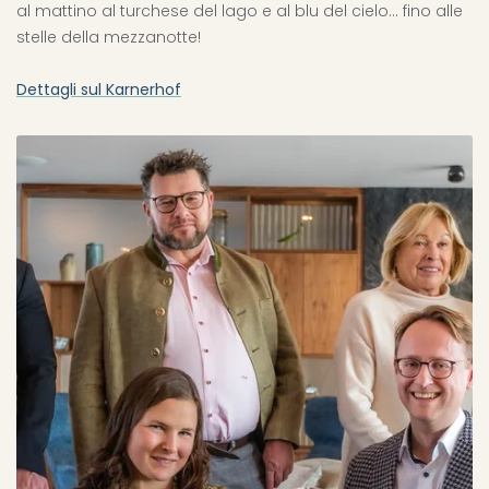
al mattino al turchese del lago e al blu del cielo... fino alle
stelle della mezzanotte!
Dettagli sul Karnerhof