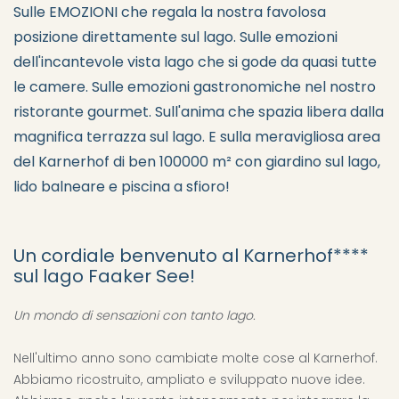
Sulle EMOZIONI che regala la nostra favolosa
posizione direttamente sul lago. Sulle emozioni
dell'incantevole vista lago che si gode da quasi tutte
le camere. Sulle emozioni gastronomiche nel nostro
ristorante gourmet. Sull'anima che spazia libera dalla
magnifica terrazza sul lago. E sulla meravigliosa area
del Karnerhof di ben 100000 m² con giardino sul lago,
lido balneare e piscina a sfioro!
Un cordiale benvenuto al Karnerhof****
sul lago Faaker See!
Un mondo di sensazioni con tanto lago.
Nell'ultimo anno sono cambiate molte cose al Karnerhof.
Abbiamo ricostruito, ampliato e sviluppato nuove idee.