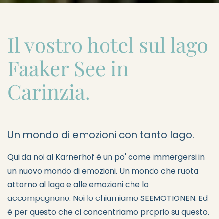
Il vostro hotel sul lago
Faaker See in
Carinzia.
Un mondo di emozioni con tanto lago.
Qui da noi al Karnerhof è un po' come immergersi in
un nuovo mondo di emozioni. Un mondo che ruota
attorno al lago e alle emozioni che lo
accompagnano. Noi lo chiamiamo SEEMOTIONEN. Ed
è per questo che ci concentriamo proprio su questo.