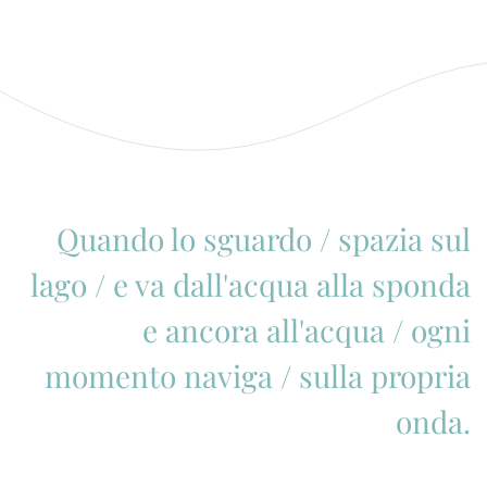
Quando lo sguardo / spazia sul
lago / e va dall'acqua alla sponda
e ancora all'acqua / ogni
momento naviga / sulla propria
onda.