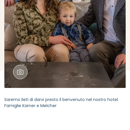
Saremo lieti di darvi presto il benvenuto nel nostro hotel.
Famiglie Karner e Melcher