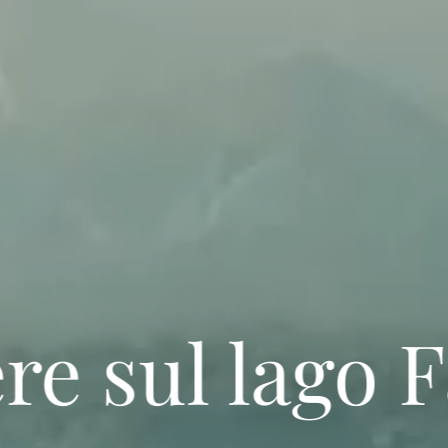
re sul lago 