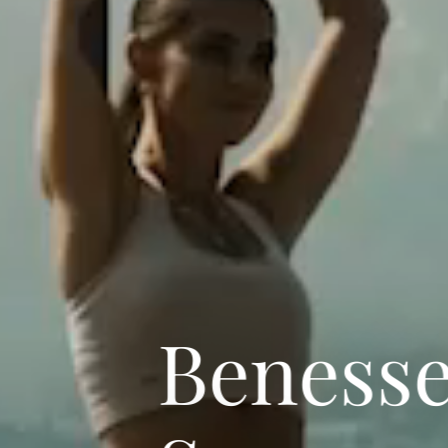
Benesse