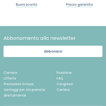
Buoni sconto
Prezzo garantito
Abbonamento alla newsletter
Abbonarsi
Camere
Posizione
Offerte
FAQ
Prestazioni incluse
Congressi
Vantaggi per chi prenota
Carriera
direttamente