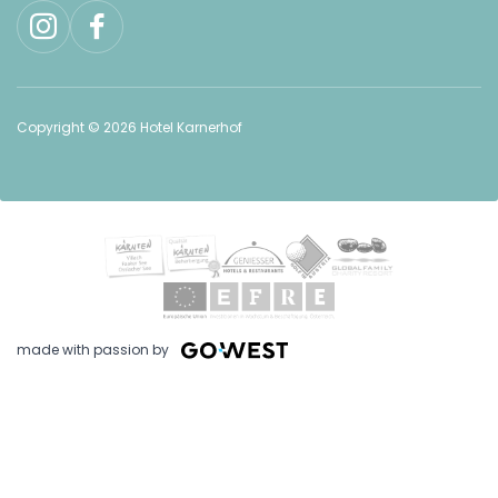
Copyright © 2026 Hotel Karnerhof
made with passion by