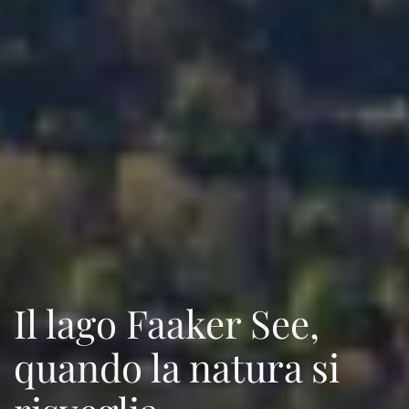
Il lago Faaker See,
quando la natura si