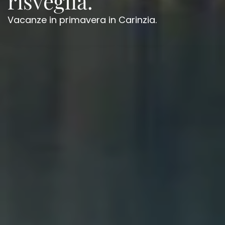
risveglia.
Vacanze in primavera in Carinzia.