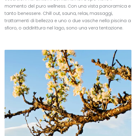
momento del puro wellness. Con una vista panoramica e
tanto benessere. Chill out, sauna, relax, massaggi,
trattamenti di bellezza e uno o due vasche nella piscina a
sfioro, o addirittura nel lago, sono una vera tentazione.