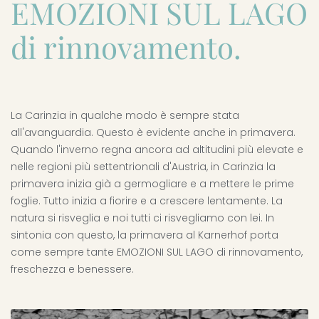
EMOZIONI SUL LAGO
di rinnovamento.
La Carinzia in qualche modo è sempre stata
all'avanguardia. Questo è evidente anche in primavera.
Quando l'inverno regna ancora ad altitudini più elevate e
nelle regioni più settentrionali d'Austria, in Carinzia la
primavera inizia già a germogliare e a mettere le prime
foglie. Tutto inizia a fiorire e a crescere lentamente. La
natura si risveglia e noi tutti ci risvegliamo con lei. In
sintonia con questo, la primavera al Karnerhof porta
come sempre tante EMOZIONI SUL LAGO di rinnovamento,
freschezza e benessere.