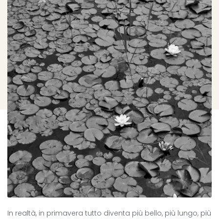
In realtà, in primavera tutto diventa più bello, più lungo, più