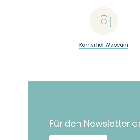
📷
Karnerhof Webcam
Für den Newsletter 