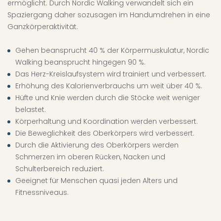
ermöglicht. Durch Nordic Walking verwandelt sich ein
Spaziergang daher sozusagen im Handumdrehen in eine
Ganzkörperaktivität.
Gehen beansprucht 40 % der Körpermuskulatur, Nordic
Walking beansprucht hingegen 90 %.
Das Herz-Kreislaufsystem wird trainiert und verbessert.
Erhöhung des Kalorienverbrauchs um weit über 40 %.
Hüfte und Knie werden durch die Stöcke weit weniger
belastet.
Körperhaltung und Koordination werden verbessert.
Die Beweglichkeit des Oberkörpers wird verbessert.
Durch die Aktivierung des Oberkörpers werden
Schmerzen im oberen Rücken, Nacken und
Schulterbereich reduziert.
Geeignet für Menschen quasi jeden Alters und
Fitnessniveaus.