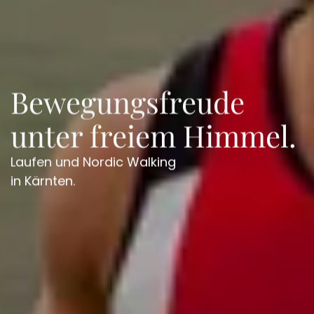
Bewegungsfreude
unter freiem Himmel.
Laufen und Nordic Walking
in Kärnten.