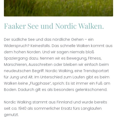
Faaker See und Nordic Walken.
Der südliche See und das nördliche Gehen – ein
Widerspruch? Keinesfalls. Das schnelle Walken kommt aus
dem hohen Norden. Und wir sagen niemals bloß
Spaziergang dazu. Nennen wir es Bewegung, Fitness,
Marschieren, Ausschreiten oder bleiben wir einfach beim
neudeutschen Begriff: Nordic Walking, eine Trendsportart
für Jung und Alt. Im Unterschied zum Laufen gibt es beim
Walken keine „Flugphase“, sprich: Es ist immer ein Fuß am
Boden. Dadurch gilt es als besonders gelenkschonend.
Nordic Walking stammt aus Finnland und wurde bereits
seit ca. 1940 als sommerlicher Ersatz fürs Langlaufen
genutzt.