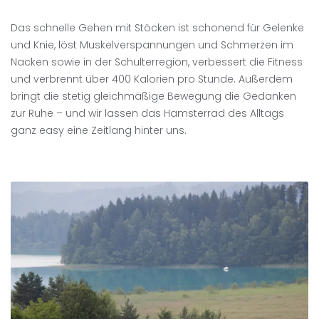
Das schnelle Gehen mit Stöcken ist schonend für Gelenke
und Knie, löst Muskelverspannungen und Schmerzen im
Nacken sowie in der Schulterregion, verbessert die Fitness
und verbrennt über 400 Kalorien pro Stunde. Außerdem
bringt die stetig gleichmäßige Bewegung die Gedanken
zur Ruhe – und wir lassen das Hamsterrad des Alltags
ganz easy eine Zeitlang hinter uns.