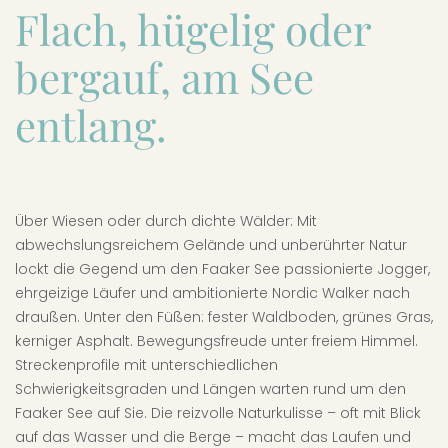
Flach, hügelig oder
bergauf, am See
entlang.
Über Wiesen oder durch dichte Wälder: Mit
abwechslungsreichem Gelände und unberührter Natur
lockt die Gegend um den Faaker See passionierte Jogger,
ehrgeizige Läufer und ambitionierte Nordic Walker nach
draußen. Unter den Füßen: fester Waldboden, grünes Gras,
kerniger Asphalt. Bewegungsfreude unter freiem Himmel.
Streckenprofile mit unterschiedlichen
Schwierigkeitsgraden und Längen warten rund um den
Faaker See auf Sie. Die reizvolle Naturkulisse – oft mit Blick
auf das Wasser und die Berge – macht das Laufen und