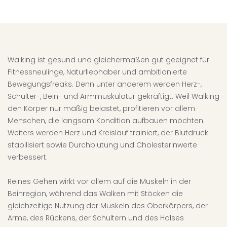
Walking ist gesund und gleichermaßen gut geeignet für
Fitnessneulinge, Naturliebhaber und ambitionierte
Bewegungsfreaks. Denn unter anderem werden Herz-,
Schulter-, Bein- und Armmuskulatur gekräftigt. Weil Walking
den Körper nur mäßig belastet, profitieren vor allem
Menschen, die langsam Kondition aufbauen möchten.
Weiters werden Herz und Kreislauf trainiert, der Blutdruck
stabilisiert sowie Durchblutung und Cholesterinwerte
verbessert.
Reines Gehen wirkt vor allem auf die Muskeln in der
Beinregion, während das Walken mit Stöcken die
gleichzeitige Nutzung der Muskeln des Oberkörpers, der
Arme, des Rückens, der Schultern und des Halses