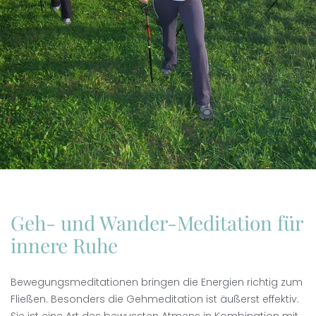
Geh- und Wander-Meditation für
innere Ruhe
Bewegungsmeditationen bringen die Energien richtig zum
Fließen. Besonders die Gehmeditation ist äußerst effektiv.