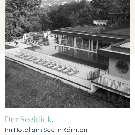
Der Seeblick.
Im Hotel am See in Kärnten.