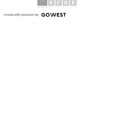
made with passion by