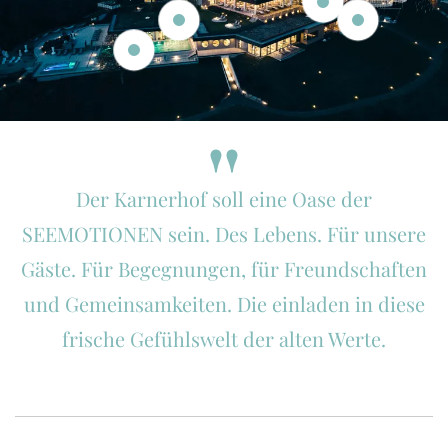
Der Karnerhof soll eine Oase der
SEEMOTIONEN sein. Des Lebens. Für unsere
Gäste. Für Begegnungen, für Freundschaften
und Gemeinsamkeiten. Die einladen in diese
frische Gefühlswelt der alten Werte.