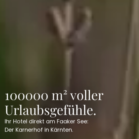
100000 m² voller
Urlaubsgefühle.
Ihr Hotel direkt am Faaker See:
Der Karnerhof in Kärnten.