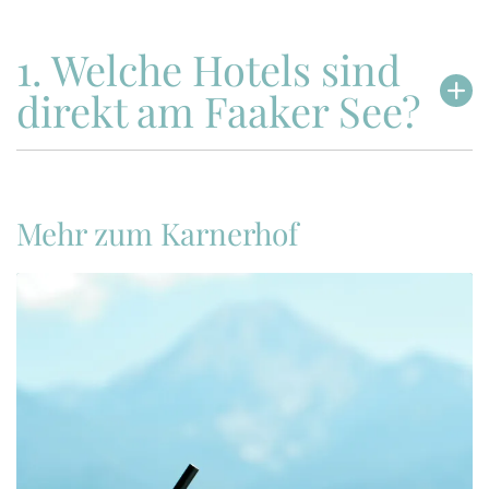
1. Welche Hotels sind
direkt am Faaker See?
Mehr zum Karnerhof