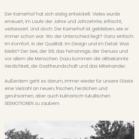
Der Karnerhof hat sich stetig entwickelt. Vieles wurde
erneuert, im Laufe der Jahre und Jahrzehnte, erfrischt,
verbessert. Und doch: Der Karnerhof ist geblieben, wie er
immer schon war.
Wo der Unterschied liegt? Ganz einfach:
Im Komfort. In der Qualität. Im Design und im Detail. Was
bleibt? Der See, der Stil, das Feinsinnige, der Genuss und
vor allem die Menschen. Dazu kommen die altbekannte
Herzlichkeit, die Gastfreundschaft und das Miteinander.
Außerdem geht es darum, immer wieder für unsere Gäste
eine Vielzahl an neuen, frischen, herzlichen und
geruhsamen, aber auch kulinarisch-lukullischen
SEEMOTIONEN zu zaubern.