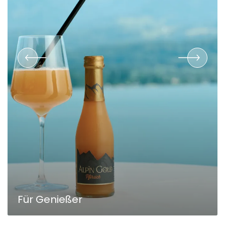
Für Genießer