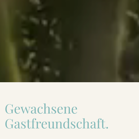
Gewachsene
Gastfreundschaft.