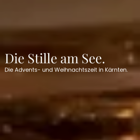
Die Stille am See.
Die Advents- und Weihnachtszeit in Kärnten.