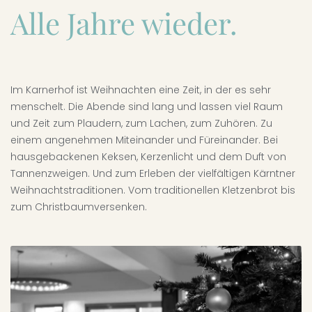
Alle Jahre wieder.
Im Karnerhof ist Weihnachten eine Zeit, in der es sehr
menschelt. Die Abende sind lang und lassen viel Raum
und Zeit zum Plaudern, zum Lachen, zum Zuhören. Zu
einem angenehmen Miteinander und Füreinander. Bei
hausgebackenen Keksen, Kerzenlicht und dem Duft von
Tannenzweigen. Und zum Erleben der vielfältigen Kärntner
Weihnachtstraditionen. Vom traditionellen Kletzenbrot bis
zum Christbaumversenken.