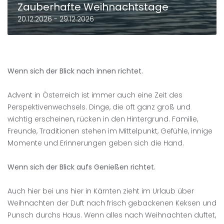
Zauberhafte Weihnachtstage
20.12.2026 - 29.12.2026
Wenn sich der Blick nach innen richtet.
Advent in Österreich ist immer auch eine Zeit des
Perspektivenwechsels. Dinge, die oft ganz groß und
wichtig erscheinen, rücken in den Hintergrund. Familie,
Freunde, Traditionen stehen im Mittelpunkt, Gefühle, innige
Momente und Erinnerungen geben sich die Hand.
Wenn sich der Blick aufs Genießen richtet.
Auch hier bei uns hier in Kärnten zieht im Urlaub über
Weihnachten der Duft nach frisch gebackenen Keksen und
Punsch durchs Haus. Wenn alles nach Weihnachten duftet,