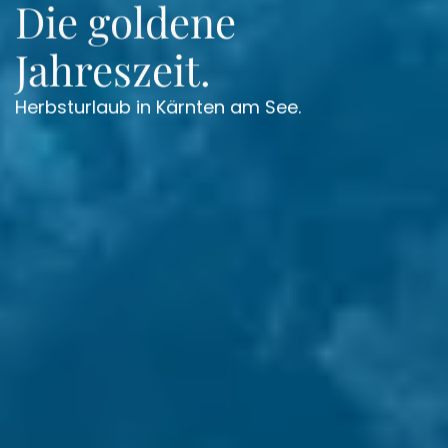
Die goldene
Jahreszeit.
Herbsturlaub in Kärnten am See.