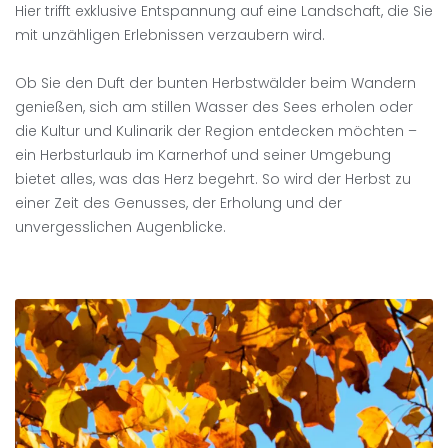
Hier trifft exklusive Entspannung auf eine Landschaft, die Sie
mit unzähligen Erlebnissen verzaubern wird.
Ob Sie den Duft der bunten Herbstwälder beim Wandern
genießen, sich am stillen Wasser des Sees erholen oder
die Kultur und Kulinarik der Region entdecken möchten –
ein Herbsturlaub im Karnerhof und seiner Umgebung
bietet alles, was das Herz begehrt. So wird der Herbst zu
einer Zeit des Genusses, der Erholung und der
unvergesslichen Augenblicke.