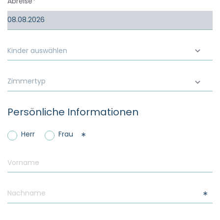
----
Abreise
Kinder auswählen
----
Zimmertyp
Persönliche Informationen
Herr
Frau