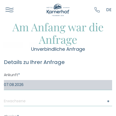
----
DE
Am Anfang war die
Anfrage
Unverbindliche Anfrage
Details zu Ihrer Anfrage
Ankunft