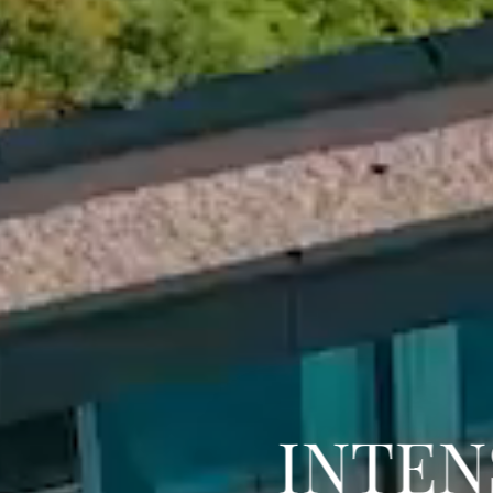
INTENS