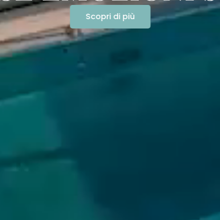
Scopri di più