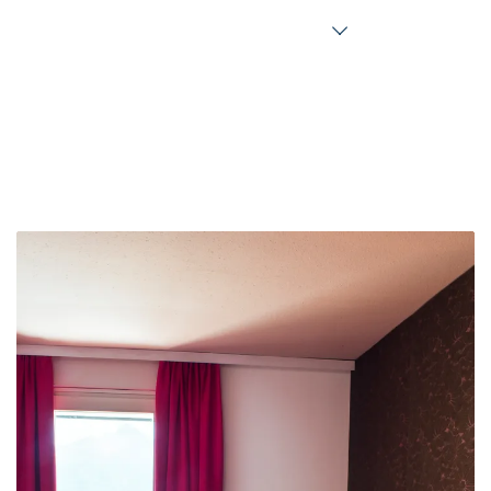
Mostra tutte le dotazioni