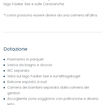
lago Faaker See e sulle Caravanche.
*I colori possono essere diversi da una camera all'altra.
Dotazione
Pavimento in parquet
Vasca da bagno e doccia
WC separato
Vista sul lago Faaker See e sul Mittagskogel
Balcone esposto a sud
Camera dei bambini separata dalla camera dei
genitori
Accogliente zona soggiorno con poltroncine e divano
letto