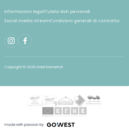
Informazioni legali
Tutela dati personali
Social media stream
Condizioni generali di contratto
Copyright © 2026 Hotel Karnerhof
made with passion by