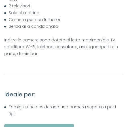
2 televisori
Sole al mattino
Camera per non fumatori
Senza aria condizionata
Inoltre le camere sono dotate di letto matrimoniale, TV
satellitare, Wi-Fi, telefono, cassaforte, asciugacapelli e, in
parte, di minibar.
Ideale per:
Famiglie che desiderano una camera separata per i
figli