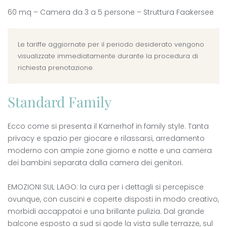
60 mq – Camera da 3 a 5 persone – Struttura Faakersee
Le tariffe aggiornate per il periodo desiderato vengono
visualizzate immediatamente durante la procedura di
richiesta prenotazione.
Standard Family
Ecco come si presenta il Karnerhof in family style. Tanta
privacy e spazio per giocare e rilassarsi, arredamento
moderno con ampie zone giorno e notte e una camera
dei bambini separata dalla camera dei genitori.
EMOZIONI SUL LAGO: la cura per i dettagli si percepisce
ovunque, con cuscini e coperte disposti in modo creativo,
morbidi accappatoi e una brillante pulizia. Dal grande
balcone esposto a sud si gode la vista sulle terrazze, sul