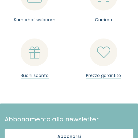
Karnerhof webcam
Carriera


Buoni sconto
Prezzo garantito
Abbonamento alla newsletter
Abbonarsi