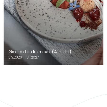
Giornate di prova (4 notti)
5.3.2026 - 10.1.2027