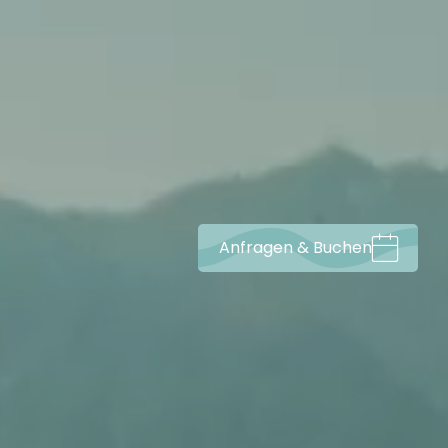
Anfragen & Buchen