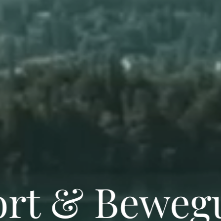
ort & Beweg